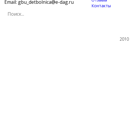
Email: gbu_detbolnica@e-dag.ru
Контакты
2010