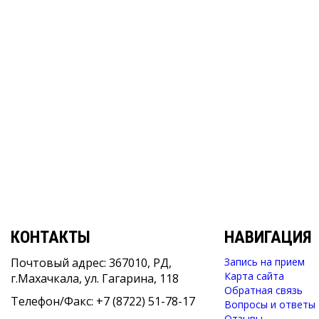
КОНТАКТЫ
НАВИГАЦИЯ
Почтовый адрес: 367010, РД,
Запись на прием
Карта сайта
г.Махачкала, ул. Гагарина, 118
Обратная связь
Телефон/Факс: +7 (8722) 51-78-17
Вопросы и ответы
Отзывы